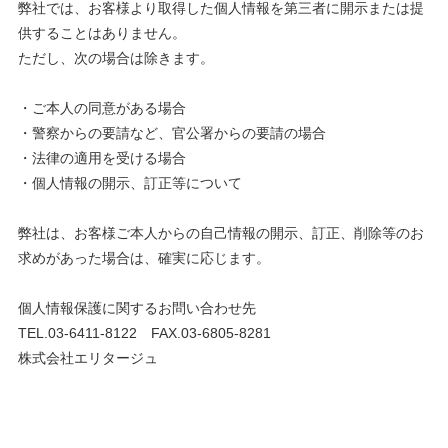
弊社では、お客様より取得した個人情報を第三者に開示または提
供することはありません。
ただし、次の場合は除きます。
・ご本人の同意がある場合
・警察からの要請など、官公署からの要請の場合
・法律の適用を受ける場合
・個人情報の開示、訂正等について
弊社は、お客様ご本人からの自己情報の開示、訂正、削除等のお
求めがあった場合は、確実に応じます。
個人情報保護に関するお問い合わせ先
TEL.03-6411-8122 FAX.03-6805-8281
株式会社エリタージュ