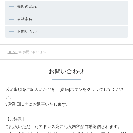
売却の流れ
会社案内
お問い合わせ
HOME
≫ お問い合わせ ≫
お問い合わせ
必要事項をご記入いただき、[送信]ボタンをクリックしてくださ
い。
3営業日以内にお返事いたします。
【ご注意】
ご記入いただいたアドレス宛に記入内容が自動返信されます。