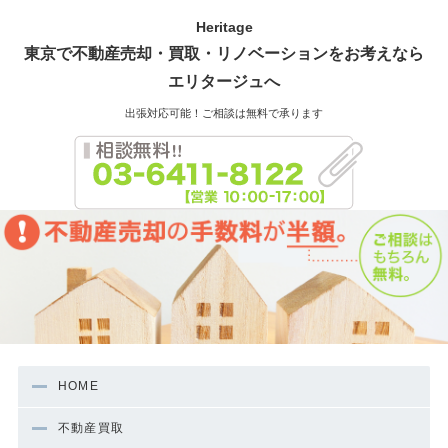
Heritage
東京で不動産売却・買取・リノベーションをお考えなら
エリタージュへ
出張対応可能！ご相談は無料で承ります
HOME
不動産買取