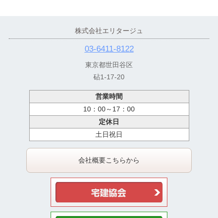
株式会社エリタージュ
03-6411-8122
東京都世田谷区
砧1-17-20
営業時間
10：00～17：00
定休日
土日祝日
会社概要こちらから