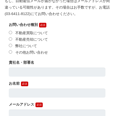
もし、自動返信メールが届かなかった場合はメールアドレスが間
違っている可能性があります。その場合はお手数ですが、お電話
(03-6411-8122)にてお問い合わせください。
お問い合わせ種別
不動産買取について
不動産売却について
弊社について
その他お問い合わせ
貴社名・部署名
お名前
メールアドレス