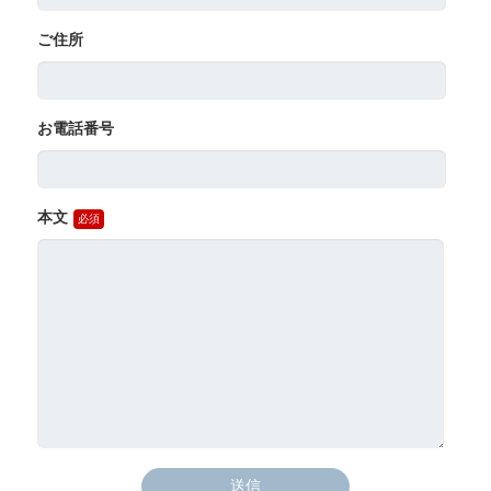
ご住所
お電話番号
本文