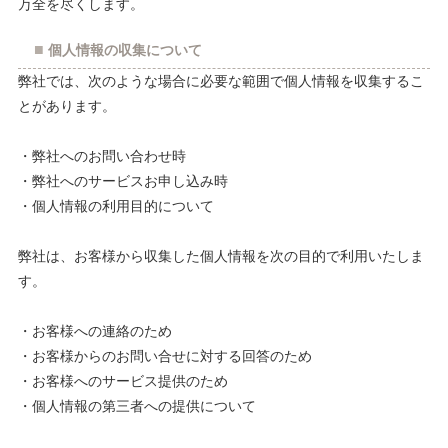
万全を尽くします。
個人情報の収集について
弊社では、次のような場合に必要な範囲で個人情報を収集するこ
とがあります。
・弊社へのお問い合わせ時
・弊社へのサービスお申し込み時
・個人情報の利用目的について
弊社は、お客様から収集した個人情報を次の目的で利用いたしま
す。
・お客様への連絡のため
・お客様からのお問い合せに対する回答のため
・お客様へのサービス提供のため
・個人情報の第三者への提供について