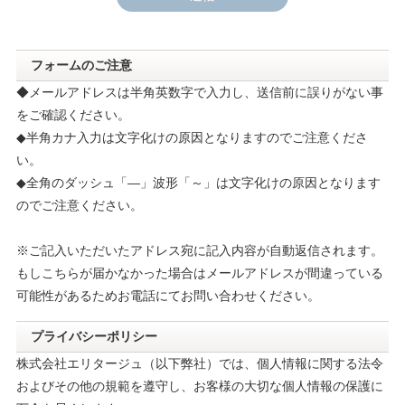
フォームのご注意
◆メールアドレスは半角英数字で入力し、送信前に誤りがない事
をご確認ください。
◆半角カナ入力は文字化けの原因となりますのでご注意くださ
い。
◆全角のダッシュ「―」波形「～」は文字化けの原因となります
のでご注意ください。
※ご記入いただいたアドレス宛に記入内容が自動返信されます。
もしこちらが届かなかった場合はメールアドレスが間違っている
可能性があるためお電話にてお問い合わせください。
プライバシーポリシー
株式会社エリタージュ（以下弊社）では、個人情報に関する法令
およびその他の規範を遵守し、お客様の大切な個人情報の保護に